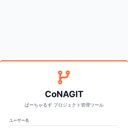
CoNAGIT
ばーちゃるず プロジェクト管理ツール
ユーザー名